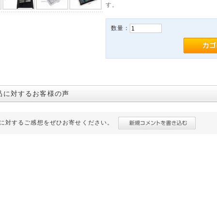
す。
数量：
品に対するお客様の声
に対するご感想をぜひお寄せください。