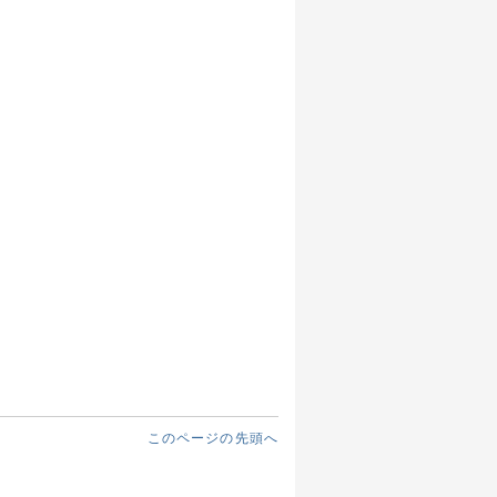
このページの先頭へ