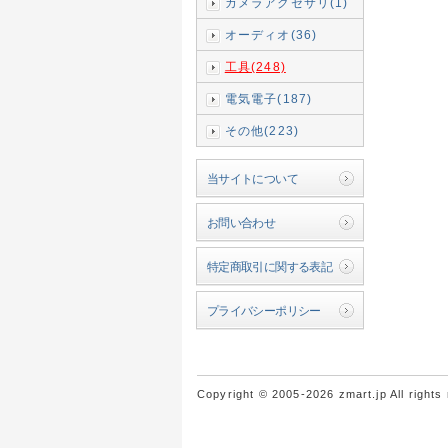
カメラアクセサリ(1)
オーディオ(36)
工具(248)
電気電子(187)
その他(223)
当サイトについて
お問い合わせ
特定商取引に関する表記
プライバシーポリシー
Copyright © 2005-2026 zmart.jp All rights