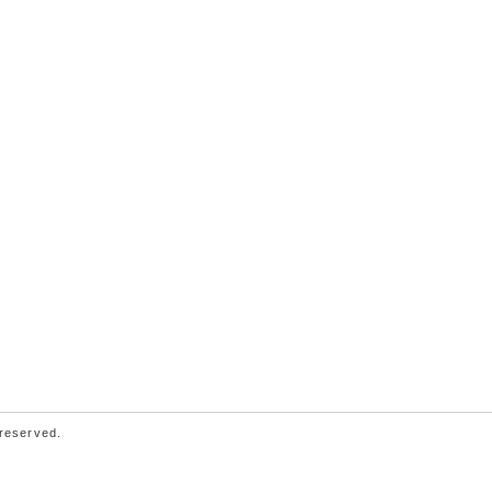
 reserved.