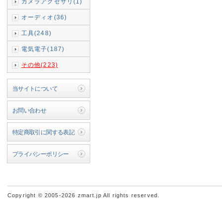
カメラアクセサリ(1)
オーディオ(36)
工具(248)
電気電子(187)
その他(223)
当サイトについて
お問い合わせ
特定商取引に関する表記
プライバシーポリシー
Copyright © 2005-2026 zmart.jp All rights reserved.