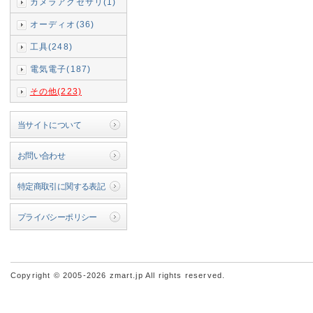
カメラアクセサリ(1)
オーディオ(36)
工具(248)
電気電子(187)
その他(223)
当サイトについて
お問い合わせ
特定商取引に関する表記
プライバシーポリシー
Copyright © 2005-2026 zmart.jp All rights reserved.