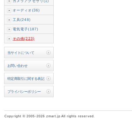
カメラアクセサリ(1)
オーディオ(36)
工具(248)
電気電子(187)
その他(223)
当サイトについて
お問い合わせ
特定商取引に関する表記
プライバシーポリシー
Copyright © 2005-2026 zmart.jp All rights reserved.