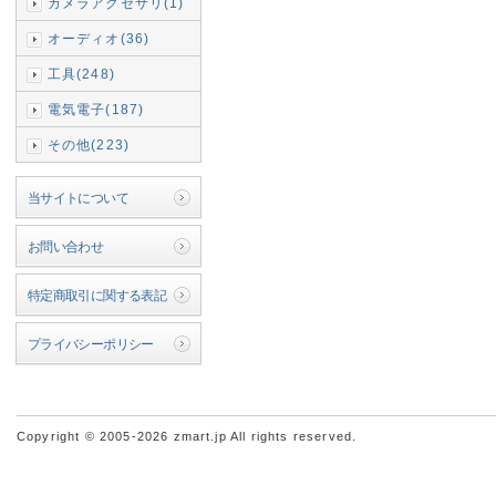
カメラアクセサリ(1)
オーディオ(36)
工具(248)
電気電子(187)
その他(223)
当サイトについて
お問い合わせ
特定商取引に関する表記
プライバシーポリシー
Copyright © 2005-2026 zmart.jp All rights reserved.