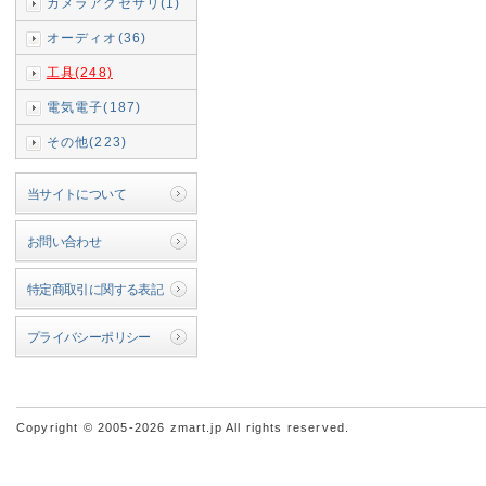
カメラアクセサリ(1)
オーディオ(36)
工具(248)
電気電子(187)
その他(223)
当サイトについて
お問い合わせ
特定商取引に関する表記
プライバシーポリシー
Copyright © 2005-2026 zmart.jp All rights reserved.