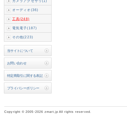
カメラアクセサリ(1)
オーディオ(36)
工具(248)
電気電子(187)
その他(223)
当サイトについて
お問い合わせ
特定商取引に関する表記
プライバシーポリシー
Copyright © 2005-2026 zmart.jp All rights reserved.