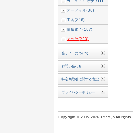
カメラアクセサリ(1)
オーディオ(36)
工具(248)
電気電子(187)
その他(223)
当サイトについて
お問い合わせ
特定商取引に関する表記
プライバシーポリシー
Copyright © 2005-2026 zmart.jp All rights