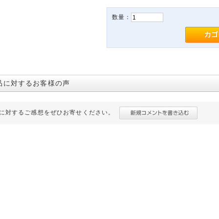
数量：
品に対するお客様の声
に対するご感想をぜひお寄せください。