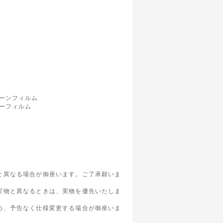
ーンフィルム
ーフィルム
と異なる場合が御座います。ご了承願いま
実物と異なるときは、実物を優先いたしま
め、予告なく仕様変更する場合が御座いま