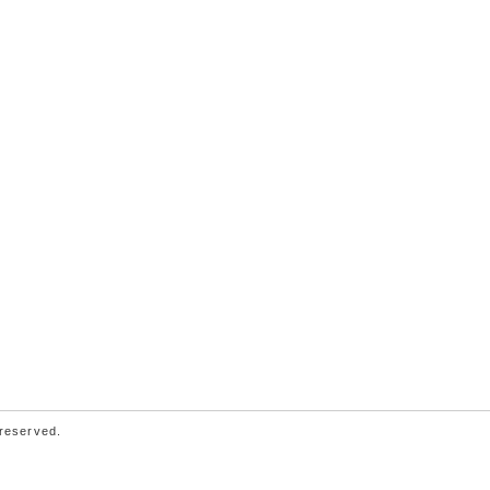
 reserved.