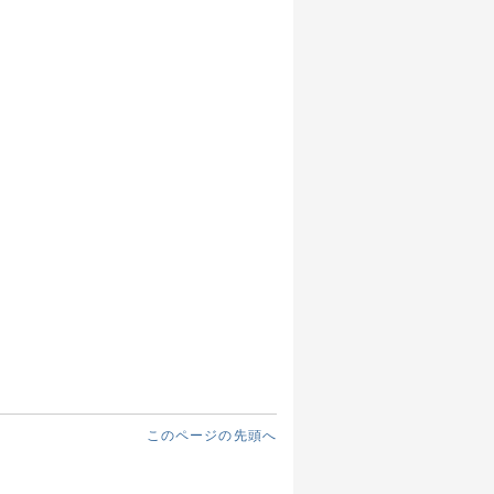
このページの先頭へ