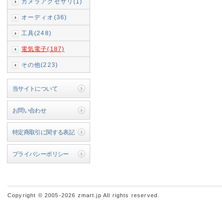
カメラアクセサリ(1)
オーディオ(36)
工具(248)
電気電子(187)
その他(223)
当サイトについて
お問い合わせ
特定商取引に関する表記
プライバシーポリシー
Copyright © 2005-2026 zmart.jp All rights reserved.