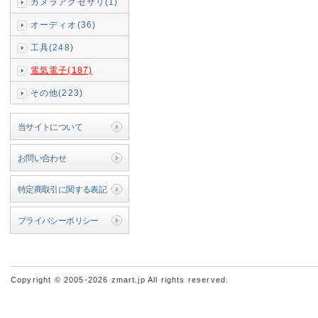
カメラアクセサリ(1)
オーディオ(36)
工具(248)
電気電子(187)
その他(223)
当サイトについて
お問い合わせ
特定商取引に関する表記
プライバシーポリシー
Copyright © 2005-2026 zmart.jp All rights reserved.