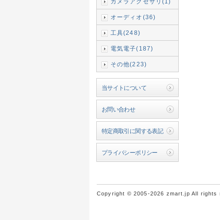
カメラアクセサリ(1)
オーディオ(36)
工具(248)
電気電子(187)
その他(223)
当サイトについて
お問い合わせ
特定商取引に関する表記
プライバシーポリシー
Copyright © 2005-2026 zmart.jp All rights