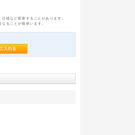
、仕様など変更することがあります。
異なることが御座います。