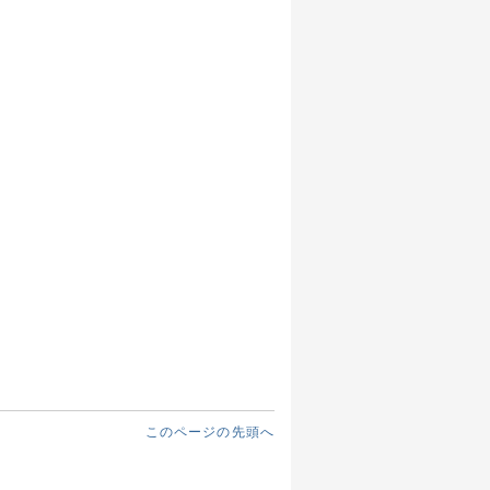
このページの先頭へ