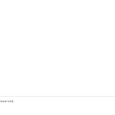
 reserved.