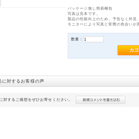
パッケージ無し簡易梱包
写真は見本です。
製品の性能向上のため、予告なく外見
モニターにより写真と実際の色合いが
数量：
品に対するお客様の声
に対するご感想をぜひお寄せください。