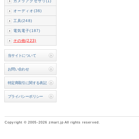
カメラアクセサリ(1)
オーディオ(36)
工具(248)
電気電子(187)
その他(223)
当サイトについて
お問い合わせ
特定商取引に関する表記
プライバシーポリシー
Copyright © 2005-2026 zmart.jp All rights reserved.