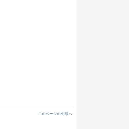
このページの先頭へ