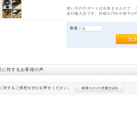
使い方のサポートは出来ませんので、
並行輸入品です。外箱の汚れや若干の
数量：
品に対するお客様の声
に対するご感想をぜひお寄せください。