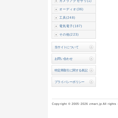
カメラアクセサリ(1)
オーディオ(36)
工具(248)
電気電子(187)
その他(223)
当サイトについて
お問い合わせ
特定商取引に関する表記
プライバシーポリシー
Copyright © 2005-2026 zmart.jp All rights