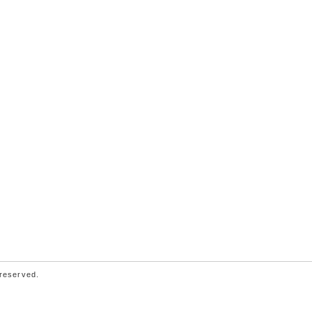
 reserved.