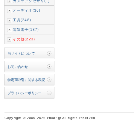
カメラアクセサリ(1)
オーディオ(36)
工具(248)
電気電子(187)
その他(223)
当サイトについて
お問い合わせ
特定商取引に関する表記
プライバシーポリシー
Copyright © 2005-2026 zmart.jp All rights reserved.