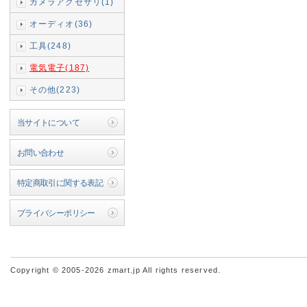
カメラアクセサリ(1)
オーディオ(36)
工具(248)
電気電子(187)
その他(223)
当サイトについて
お問い合わせ
特定商取引に関する表記
プライバシーポリシー
Copyright © 2005-2026 zmart.jp All rights reserved.