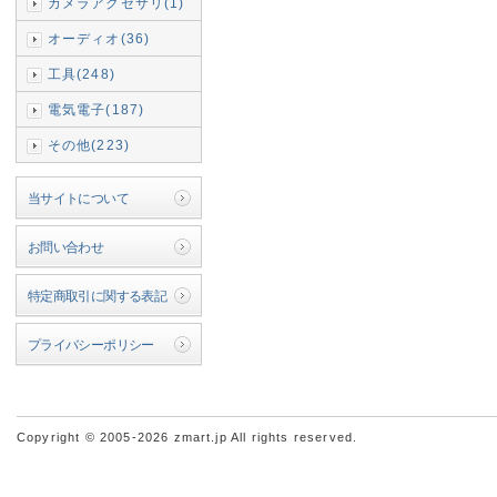
カメラアクセサリ(1)
オーディオ(36)
工具(248)
電気電子(187)
その他(223)
当サイトについて
お問い合わせ
特定商取引に関する表記
プライバシーポリシー
Copyright © 2005-2026 zmart.jp All rights reserved.