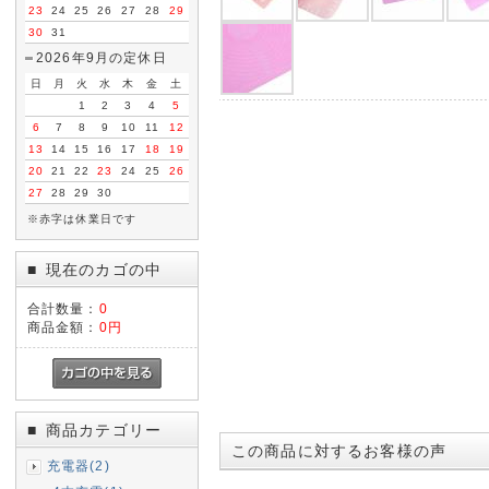
23
24
25
26
27
28
29
30
31
2026年9月の定休日
日
月
火
水
木
金
土
1
2
3
4
5
6
7
8
9
10
11
12
13
14
15
16
17
18
19
20
21
22
23
24
25
26
27
28
29
30
※赤字は休業日です
現在のカゴの中
■
合計数量：
0
商品金額：
0円
商品カテゴリー
■
この商品に対するお客様の声
充電器(2)