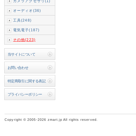
カメラアクセサリ(1)
オーディオ(36)
工具(248)
電気電子(187)
その他(223)
当サイトについて
お問い合わせ
特定商取引に関する表記
プライバシーポリシー
Copyright © 2005-2026 zmart.jp All rights reserved.