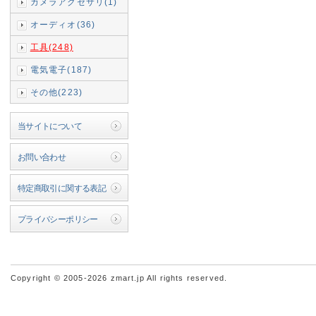
カメラアクセサリ(1)
オーディオ(36)
工具(248)
電気電子(187)
その他(223)
当サイトについて
お問い合わせ
特定商取引に関する表記
プライバシーポリシー
Copyright © 2005-2026 zmart.jp All rights reserved.