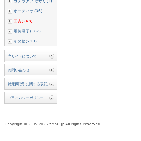
カメラアクセサリ(1)
オーディオ(36)
工具(248)
電気電子(187)
その他(223)
当サイトについて
お問い合わせ
特定商取引に関する表記
プライバシーポリシー
Copyright © 2005-2026 zmart.jp All rights reserved.