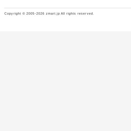
Copyright © 2005-2026 zmart.jp All rights reserved.