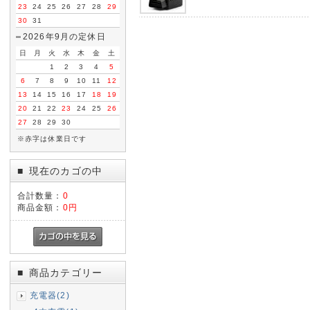
23
24
25
26
27
28
29
30
31
2026年9月の定休日
日
月
火
水
木
金
土
1
2
3
4
5
6
7
8
9
10
11
12
13
14
15
16
17
18
19
20
21
22
23
24
25
26
27
28
29
30
※赤字は休業日です
現在のカゴの中
■
合計数量：
0
商品金額：
0円
商品カテゴリー
■
充電器(2)