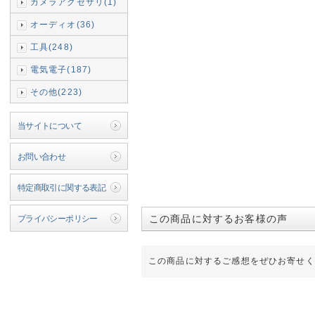
カメラアクセサリ(1)
オーディオ(36)
工具(248)
電気電子(187)
その他(223)
当サイトについて
お問い合わせ
特定商取引に関する表記
この商品に対するお客様の声
プライバシーポリシー
この商品に対するご感想をぜひお寄せく