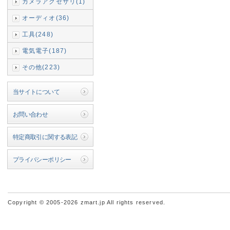
カメラアクセサリ(1)
オーディオ(36)
工具(248)
電気電子(187)
その他(223)
当サイトについて
お問い合わせ
特定商取引に関する表記
プライバシーポリシー
Copyright © 2005-2026 zmart.jp All rights reserved.