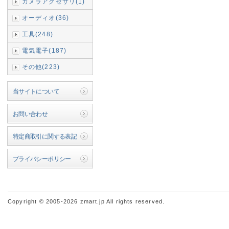
カメラアクセサリ(1)
オーディオ(36)
工具(248)
電気電子(187)
その他(223)
当サイトについて
お問い合わせ
特定商取引に関する表記
プライバシーポリシー
Copyright © 2005-2026 zmart.jp All rights reserved.