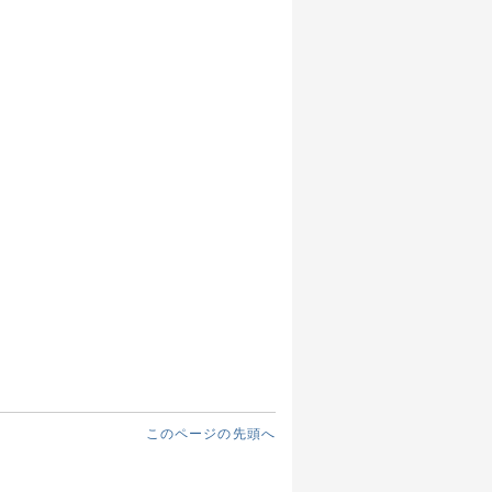
このページの先頭へ