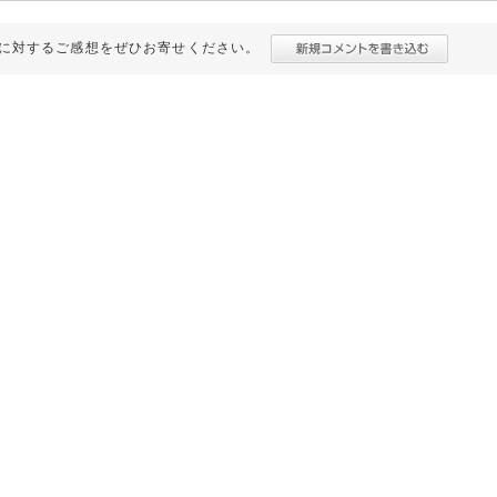
に対するご感想をぜひお寄せください。