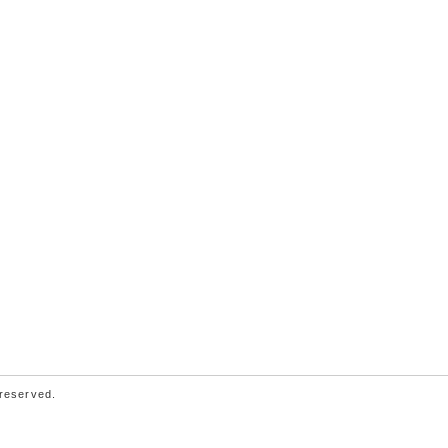
 reserved.