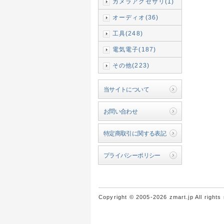
カメラアクセサリ(1)
オーディオ(36)
工具(248)
電気電子(187)
その他(223)
当サイトについて
お問い合わせ
特定商取引に関する表記
プライバシーポリシー
Copyright © 2005-2026 zmart.jp All rights